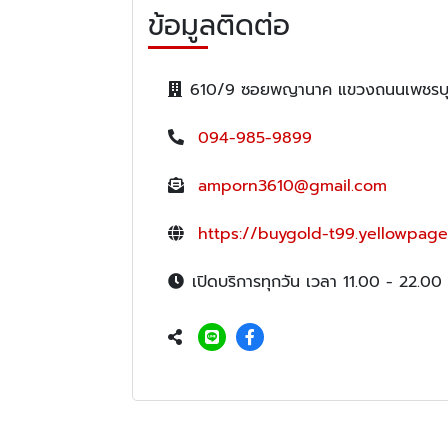
ข้อมูลติดต่อ
610/9 ซอยพญานาค แขวงถนนเพชรบุร
094-985-9899
amporn3610@gmail.com
https://buygold-t99.yellowpage
เปิดบริการทุกวัน เวลา 11.00 - 22.00 