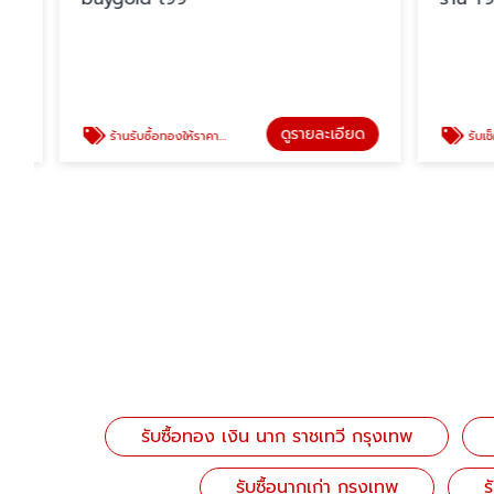
ดูรายละเอียด
ร้านรับซื้อทองให้ราคาสูง ใกล้ฉัน
รับเช็คทอง หล
รับซื้อทอง เงิน นาก ราชเทวี กรุงเทพ
รับซื้อนากเก่า กรุงเทพ
ร