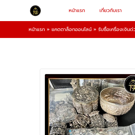
หน้าแรก
เกี่ยวกับเรา
หน้าแรก
»
แคตตาล็อกออนไลน์
»
รับซื้อเครื่องเงิน