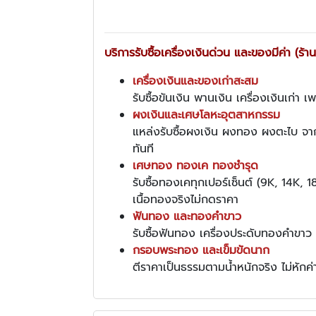
บริการรับซื้อเครื่องเงินด่วน และของมีค่า (ร้านทั
เครื่องเงินและของเก่าสะสม
รับซื้อขันเงิน พานเงิน เครื่องเงินเก่
ผงเงินและเศษโลหะอุตสาหกรรม
แหล่งรับซื้อผงเงิน ผงทอง ผงตะไบ จาก
ทันที
เศษทอง ทองเค ทองชำรุด
รับซื้อทองเคทุกเปอร์เซ็นต์ (9K, 14K,
เนื้อทองจริงไม่กดราคา
ฟันทอง และทองคำขาว
รับซื้อฟันทอง เครื่องประดับทองคำขาว (
กรอบพระทอง และเข็มขัดนาก
ตีราคาเป็นธรรมตามน้ำหนักจริง ไม่หัก