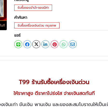
รับซื้อของจำนำ-ของมีค่า
คำค้นหา
รับซื้อเครื่องเงินด่วน กรุงเทพ
แชร์
T99
ร้านรับซื้อเครื่องเงินด่วน
ให้ราคาสูง ตีราคาโปร่งใส จ่ายเงินสดทันที
ื่องเงินเก่า ขันเงิน พานเงิน และของสะสมโบราณให้เป็นเ