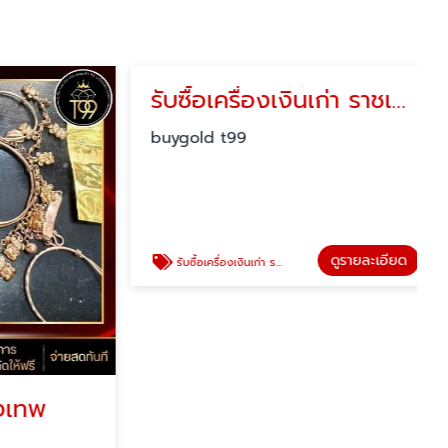
รับซื้อเครื่องเงินเก่า ราชเทวี
buygold t99
ดูรายละเอียด
รับซื้อเครื่องเงินเก่า ราชเทวี
เทพ