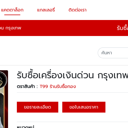
แคตตาล็อก
แกลเลอรี่
ติดต่อเรา
รับซ
ด่วน กรุงเทพ
รับซื้อเครื่องเงินด่วน กรุงเท
ตราสินค้า :
T99 ร้านรับซื้อทอง
ขอรายละเอียด
ขอใบเสนอราคา
หมวดหมู่