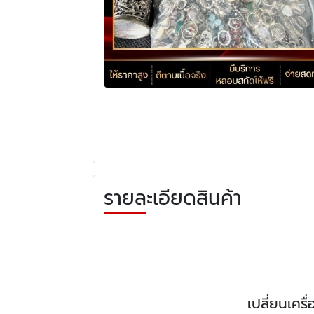
รายละเอียดสินค้า
เปลี่ยนเคร