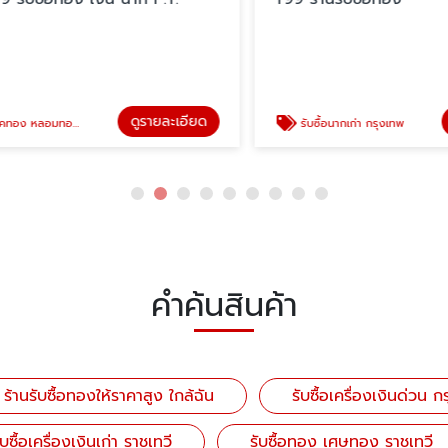
ดูรายละเอียด
ดู
อมทอง ราชเทวี
รับซื้อนากเก่า กรุงเทพ
คำค้นสินค้า
ร้านรับซื้อทองให้ราคาสูง ใกล้ฉัน
รับซื้อเครื่องเงินด่วน 
ับซื้อเครื่องเงินเก่า ราชเทวี
รับซื้อทอง เศษทอง ราชเทวี