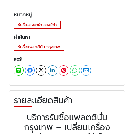
หมวดหมู่
รับซื้อของจำนำ-ของมีค่า
คำค้นหา
รับซื้อแพลตตินั่ม กรุงเทพ
แชร์
รายละเอียดสินค้า
บริการรับซื้อแพลตตินั่ม
กรุงเทพ – เปลี่ยนเครื่อง