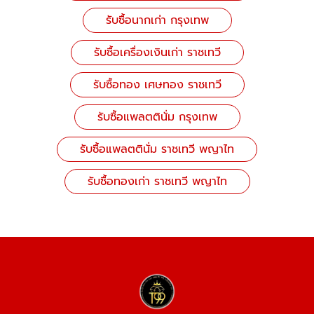
รับซื้อนากเก่า กรุงเทพ
รับซื้อเครื่องเงินเก่า ราชเทวี
รับซื้อทอง เศษทอง ราชเทวี
รับซื้อแพลตตินั่ม กรุงเทพ
รับซื้อแพลตตินั่ม ราชเทวี พญาไท
รับซื้อทองเก่า ราชเทวี พญาไท