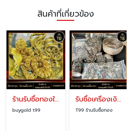
สินค้าที่เกี่ยวข้อง
ร้านรับซื้อทองให้ราคาสูง ใกล้ฉัน
รับซื้อเครื่องเงินด่วน กรุงเทพ
buygold t99
T99 ร้านรับซื้อทอง