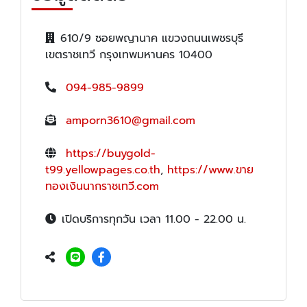
610/9 ซอยพญานาค แขวงถนนเพชรบุรี
เขตราชเทวี กรุงเทพมหานคร 10400
094-985-9899
amporn3610@gmail.com
https://buygold-
t99.yellowpages.co.th
,
https://www.ขาย
ทองเงินนากราชเทวี.com
เปิดบริการทุกวัน เวลา 11.00 - 22.00 น.