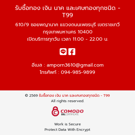
รับซื้อทอง เงิน นาค และเศษทองทุกชนิด -
T99
610/9 ซอยพญานาค แขวงถนนเพชรบุรี เขตราชเทวี
กรุงเทพมหานคร 10400
เปิดบริการทุกวัน เวลา 11.00 - 22.00 น.
อีเมล :
amporn3610@gmail.com
โทรศัพท์ :
094-985-9899
© 2569
รับซื้อทอง เงิน นาค และเศษทองทุกชนิด - T99
All rights reserved.
Work is Secure
Protect Data With Encrypt