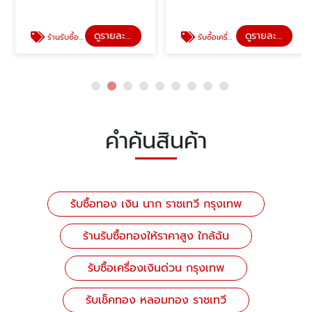
ดูรายละเอียด
ดูรายละเอียด
ร้านรับซื้อทองให้ราคาสูง ใกล้ฉัน
รับซื้อเครื่องเงินด่วน กรุงเทพ
คำค้นสินค้า
รับซื้อทอง เงิน นาก ราชเทวี กรุงเทพ
ร้านรับซื้อทองให้ราคาสูง ใกล้ฉัน
รับซื้อเครื่องเงินด่วน กรุงเทพ
รับเช็คทอง หลอมทอง ราชเทวี