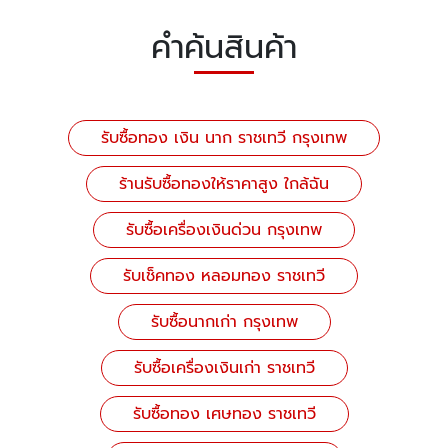
คำค้นสินค้า
รับซื้อทอง เงิน นาก ราชเทวี กรุงเทพ
ร้านรับซื้อทองให้ราคาสูง ใกล้ฉัน
รับซื้อเครื่องเงินด่วน กรุงเทพ
รับเช็คทอง หลอมทอง ราชเทวี
รับซื้อนากเก่า กรุงเทพ
รับซื้อเครื่องเงินเก่า ราชเทวี
รับซื้อทอง เศษทอง ราชเทวี