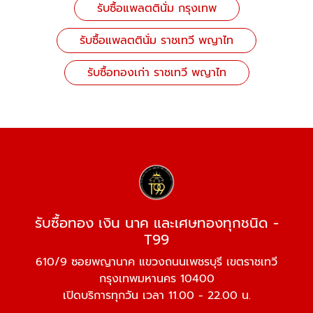
รับซื้อแพลตตินั่ม กรุงเทพ
รับซื้อแพลตตินั่ม ราชเทวี พญาไท
รับซื้อทองเก่า ราชเทวี พญาไท
รับซื้อทอง เงิน นาค และเศษทองทุกชนิด -
T99
610/9 ซอยพญานาค แขวงถนนเพชรบุรี เขตราชเทวี
กรุงเทพมหานคร 10400
เปิดบริการทุกวัน เวลา 11.00 - 22.00 น.